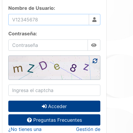
Nombre de Usuario:
Contraseña:
Acceder
Preguntas Frecuentes
¿No tienes una
Gestión de