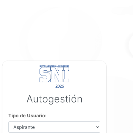
Autogestión
Tipo de Usuario: